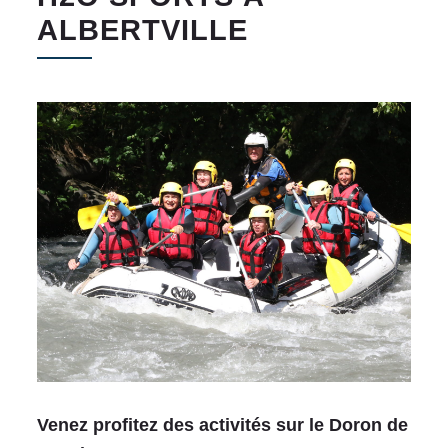
ALBERTVILLE
Venez profitez des activités sur le Doron de