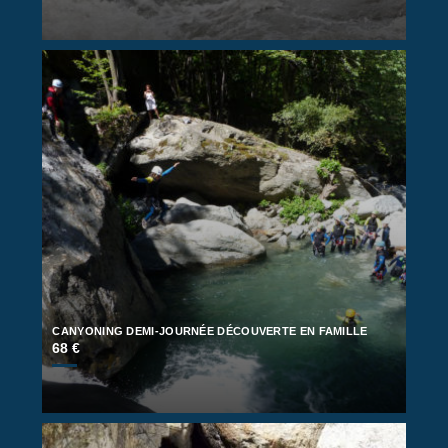
CANYONING DEMI-JOURNÉE DÉCOUVERTE EN FAMILLE
68 €