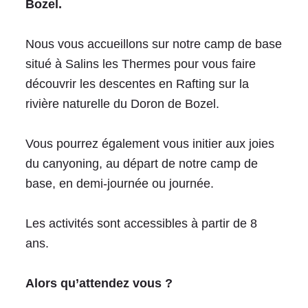
Bozel.
Nous vous accueillons sur notre camp de base
situé à Salins les Thermes pour vous faire
découvrir les descentes en Rafting sur la
rivière naturelle du Doron de Bozel.
Vous pourrez également vous initier aux joies
du canyoning, au départ de notre camp de
base, en demi-journée ou journée.
Les activités sont accessibles à partir de 8
ans.
Alors qu’attendez vous ?