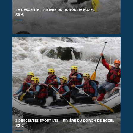
LA DESCENTE – RIVIÈRE DU DORON DE BOZEL
59 €
2 DESCENTES SPORTIVES – RIVIÈRE DU DORON DE BOZEL
82 €