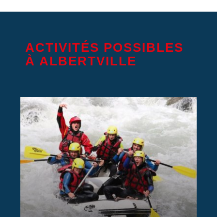
ACTIVITÉS POSSIBLES
À ALBERTVILLE