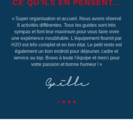
CE QU'ILS EN PENSENT...
Super organisation et accueil. Nous avons réservé
6 activités différentes. Tous les guides sont très
sympas et font leur maximum pour vous faire vivre
une expérience inoubliable. L'équipement fournit par
H2O est très complet et en bon état. Le petit resto est
également un bon endroit pour déjeuner, cadre et
service au top. Bravo à toute l'équipe et merci pour
votre passion et bonne humeur !
Gaëlle