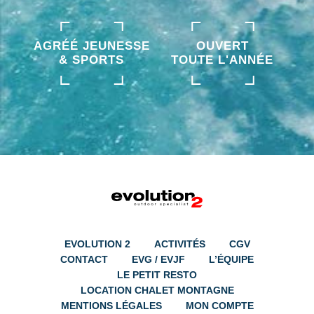
AGRÉÉ JEUNESSE
OUVERT
& SPORTS
TOUTE L'ANNÉE
EVOLUTION 2
ACTIVITÉS
CGV
CONTACT
EVG / EVJF
L’ÉQUIPE
LE PETIT RESTO
LOCATION CHALET MONTAGNE
MENTIONS LÉGALES
MON COMPTE