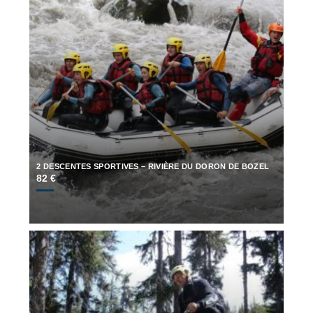
2 DESCENTES SPORTIVES – RIVIÈRE DU DORON DE BOZEL
82 €