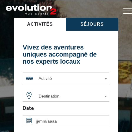
ACTIVITÉS
SÉJOURS
Vivez des aventures
uniques accompagné de
nos experts locaux
Activité
Destination
Date