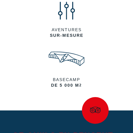
AVENTURES
SUR-MESURE
BASECAMP
DE 5 000 M
2