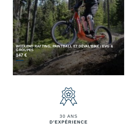
WEEKEND RAFTING, PAINTBALL ET DÉVAL’BIKE / EVG &
GROUPES
147 €
30 ANS
D'EXPÉRIENCE