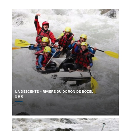
LA DESCENTE – RIVIÈRE DU DORON DE BOZEL
59 €