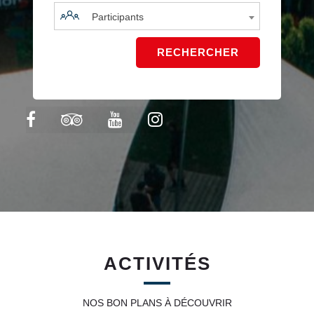
Participants
ACTIVITÉS
NOS BON PLANS À DÉCOUVRIR