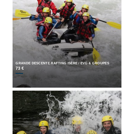
GRANDE DESCENTE RAFTING ISÈRE / EVG & GROUPES
73 €