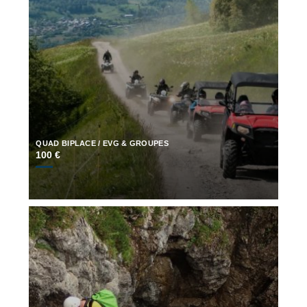
QUAD BIPLACE / EVG & GROUPES
100 €