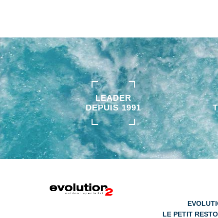
LEADER
DEPUIS 1991
EVOLUTI
LE PETIT RESTO