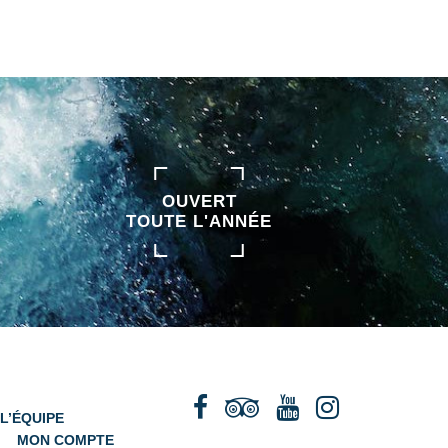
OUVERT
TOUTE L'ANNÉE
L’ÉQUIPE
MON COMPTE