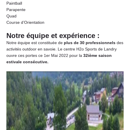
Paintball
Parapente
Quad
Course d’Orientation
Notre équipe et expérience :
Notre équipe est constituée de
plus de 30 professionnels
des
activités outdoor en savoie. Le centre H2o Sports de Landry
ouvre ces portes ce 1er Mai 2022 pour la
32ième saison
estivale consécutive.