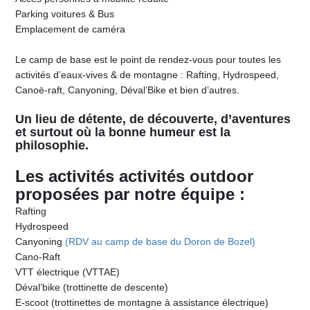
Parking voitures & Bus
Emplacement de caméra
Le camp de base est le point de rendez-vous pour toutes les
activités d’eaux-vives & de montagne : Rafting, Hydrospeed,
Canoë-raft, Canyoning, Déval’Bike et bien d’autres.
Un lieu de détente, de découverte, d’aventures
et surtout où la bonne humeur est la
philosophie.
Les activités activités outdoor
proposées par notre équipe :
Rafting
Hydrospeed
Canyoning
(RDV au camp de base du Doron de Bozel)
Cano-Raft
VTT électrique (VTTAE)
Déval’bike (trottinette de descente)
E-scoot (trottinettes de montagne à assistance électrique)