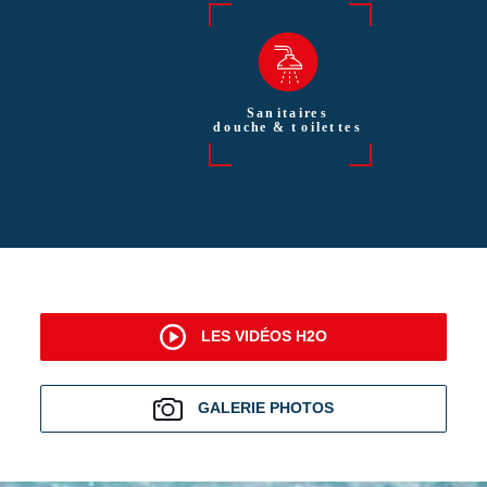
LES VIDÉOS H2O
GALERIE PHOTOS