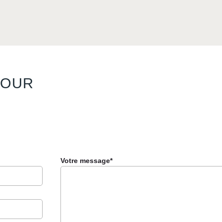
JOUR
Votre message*