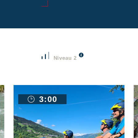
Niveau 2
3:00