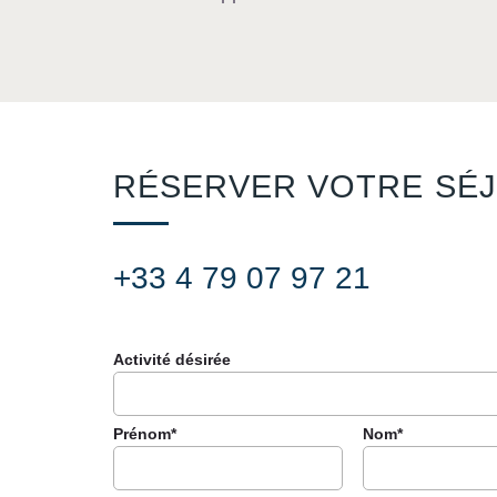
RÉSERVER VOTRE SÉ
+33 4 79 07 97 21
Activité désirée
Prénom*
Nom*