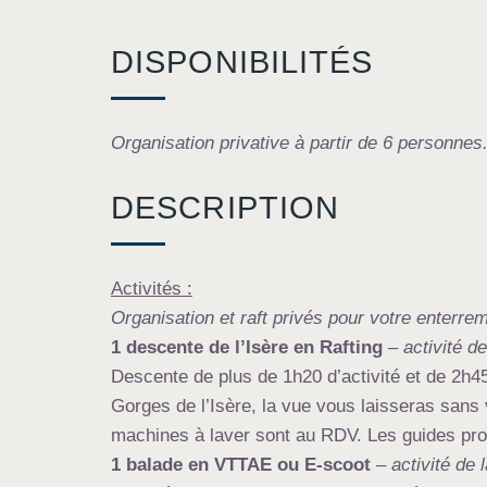
DISPONIBILITÉS
Organisation privative à partir de 6 personnes
DESCRIPTION
Activités :
Organisation et raft privés pour votre enterrem
1 descente de l’Isère en Rafting
– activité 
Descente de plus de 1h20 d’activité et de 2h4
Gorges de l’Isère, la vue vous laisseras sans 
machines à laver sont au RDV. Les guides pro
1 balade en VTTAE ou E-scoot
– activité d