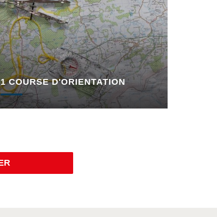
1 COURSE D'ORIENTATION
ER