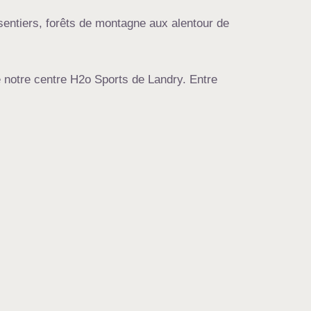
sentiers, forêts de montagne aux alentour de
 notre centre H2o Sports de Landry. Entre