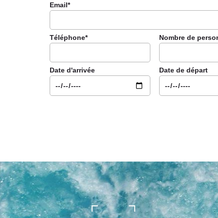
Email*
Téléphone*
Nombre de perso
Date d'arrivée
Date de départ