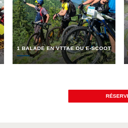
1 BALADE EN VTTAE OU E-SCOOT
RÉSERV