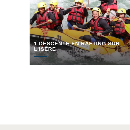
1 DESCENTE EN RAFTING SUR
L'ISÈRE