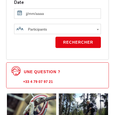
Date
Participants
UNE QUESTION ?
+33 4 79 07 97 21